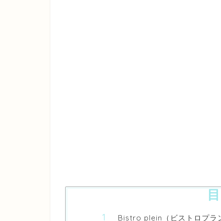
目
Bistro plein（ビストロ