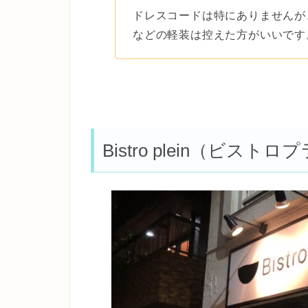
ドレスコードは特にありませんが
などの軽装は控えた方がいいです
Bistro plein（ビス