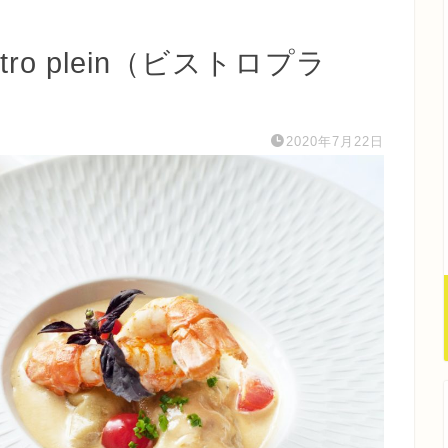
ro plein（ビストロプラ
2020年7月22日