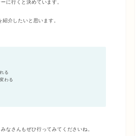
ナーに行くと決めています。
を紹介したいと思います。
れる
変わる
、みなさんもぜひ行ってみてくださいね。