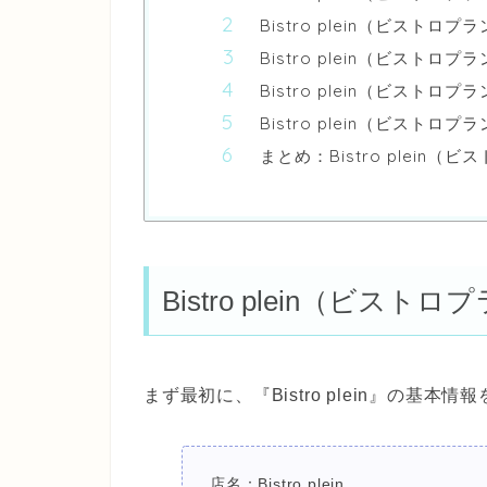
Bistro plein（ビストロ
Bistro plein（ビストロ
Bistro plein（ビストロ
Bistro plein（ビスト
まとめ：Bistro plein
Bistro plein（ビス
まず最初に、『Bistro plein』の基本
店名：Bistro plein