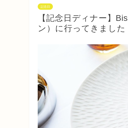
記念日
【記念日ディナー】Bist
ン）に行ってきました