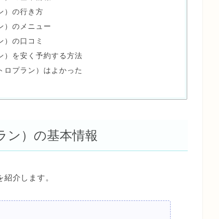
プラン）の行き方
プラン）のメニュー
プラン）の口コミ
ロプラン）を安く予約する方法
（ビストロプラン）はよかった
トロプラン）の基本情報
情報を紹介します。