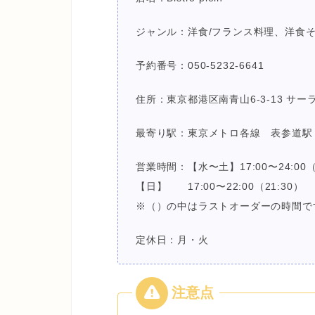
ジャンル：洋食/フランス料理、洋食
予約番号：050-5232-6641
住所：東京都港区南青山6-3-13 サー
最寄り駅：東京メトロ各線 表参道駅
営業時間：【水〜土】17:00〜24:00（
【日】 17:00〜22:00（21:30）
※（）の中はラストオーダーの時間で
定休日：月・火