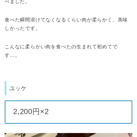
べました。
食べた瞬間溶けてなくなるくらい肉が柔らかく、美味
しかったです。
こんなに柔らかい肉を食べたの生まれて初めてで
す…。
ユッケ
2,200円×2