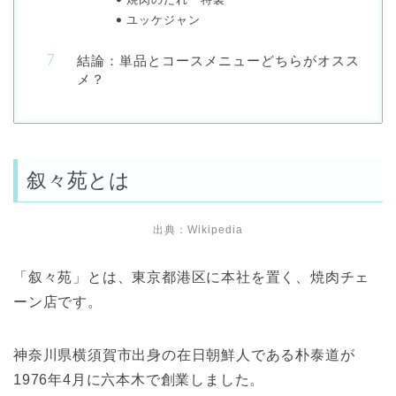
ユッケジャン
結論：単品とコースメニューどちらがオスス
メ？
叙々苑とは
出典：
Wikipedia
「叙々苑」とは、東京都港区に本社を置く、焼肉チェ
ーン店です。
神奈川県横須賀市出身の在日朝鮮人である朴泰道が
1976年4月に六本木で創業しました。