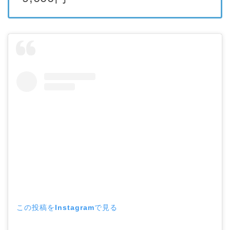
この投稿をInstagramで見る