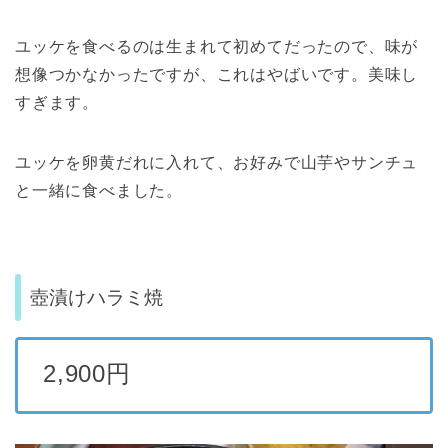
ユッケを食べるのは生まれて初めてだったので、味が
想像つかなかったですが、これはやばいです。美味し
すぎます。
ユッケを卵黄だれに入れて、お好みで山芋やサンチュ
と一緒に食べました。
壺漬けハラミ焼
2,900円