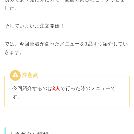
した。
そしていよいよ注文開始！
では、今回筆者が食べたメニューを1品ずつ紹介してい
きます。
今回紹介するのは
2人
で行った時のメニューで
す。