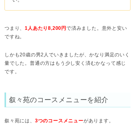
つまり、
1人あたり8,200円
で済みました。意外と安い
ですね。
しかも20歳の男2人でいきましたが、かなり満足のいく
量でした。普通の方はもう少し安く済むかなって感じ
です。
叙々苑のコースメニューを紹介
叙々苑には、
3つのコースメニュー
があります。