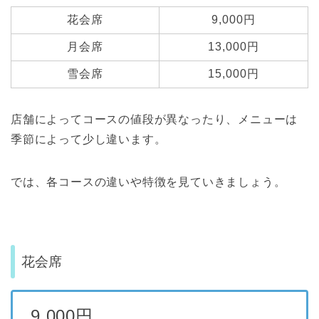
花会席
9,000円
月会席
13,000円
雪会席
15,000円
店舗によってコースの値段が異なったり、メニューは
季節によって少し違います。
では、各コースの違いや特徴を見ていきましょう。
花会席
9,000円