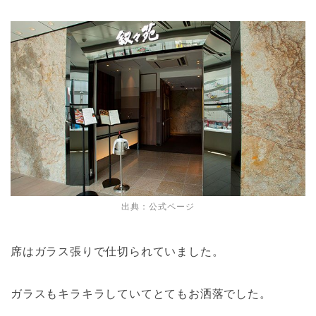
出典：
公式ページ
席はガラス張りで仕切られていました。
ガラスもキラキラしていてとてもお洒落でした。