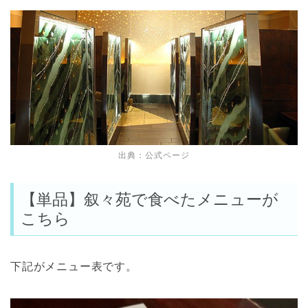
出典：
公式ページ
【単品】叙々苑で食べたメニューが
こちら
下記がメニュー表です。