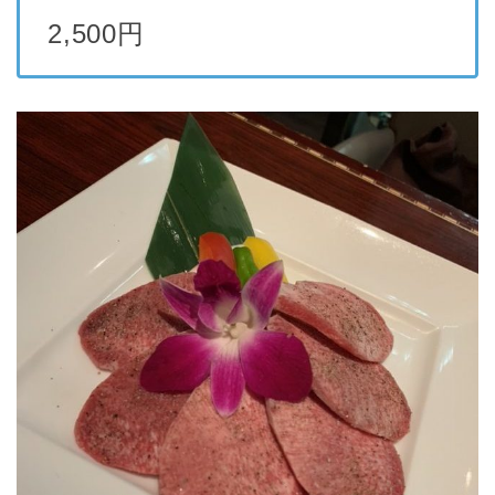
2,500円