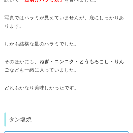
写真ではハラミが見えていませんが、底にしっかりあ
ります。
しかも結構な量のハラミでした。
そのほかにも、
ねぎ・ニンニク・とうもろこし・りん
ご
なども一緒に入っていました。
どれもかなり美味しかったです。
タン塩焼