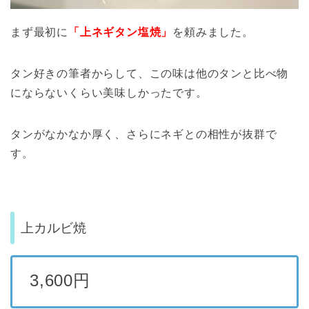
まず最初に
「上ネギタン塩焼」
を頼みました。
タン好きの筆者からして、この味は他のタンと比べ物
にならないくらい美味しかったです。
タンがなかなか厚く、さらにネギとの相性が抜群で
す。
上カルビ焼
3,600円