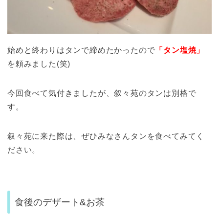
始めと終わりはタンで締めたかったので
「タン塩焼」
を頼みました(笑)
今回食べて気付きましたが、叙々苑のタンは別格で
す。
叙々苑に来た際は、ぜひみなさんタンを食べてみてく
ださい。
食後のデザート&お茶