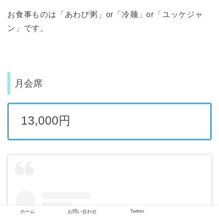
お食事ものは「あわび粥」or「冷麺」or「ユッケジャ
ン」です。
月会席
13,000円
Twitter
ホーム
お問い合わせ