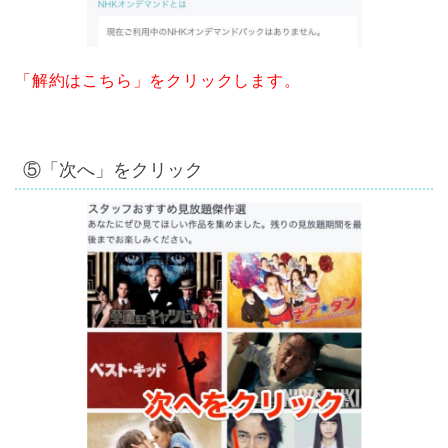
「解約はこちら」をクリックします。
⑤「次へ」をクリック