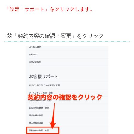
「設定・サポート」をクリックします。
③「契約内容の確認・変更」をクリック