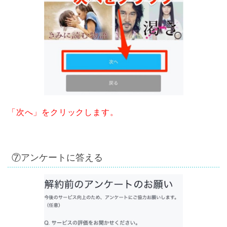
「次へ」をクリックします。
⑦アンケートに答える