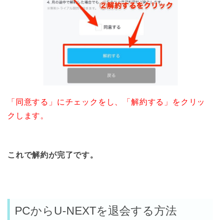
「同意する」にチェックをし、「解約する」をクリッ
クします。
これで解約が完了です。
PCからU-NEXTを退会する方法