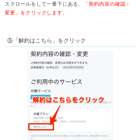
スクロールをして一番下にある、
「契約内容の確認・
変更」をクリックします。
⑤「解約はこちら」をクリック