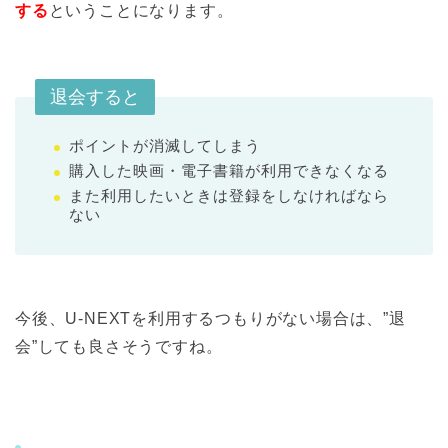
する
ということになります。
退会すると
ポイントが消滅してしまう
購入した映画・電子書籍が利用できなくなる
また利用したいときは登録をしなければなら
ない
今後、U-NEXTを利用するつもりがない場合は、”退
会”しても良さそうですね。