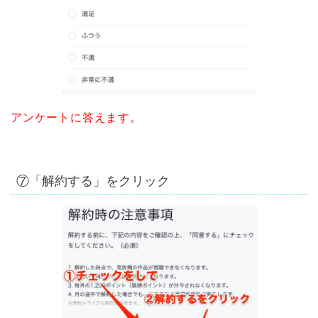
アンケートに答えます。
⑦「解約する」をクリック