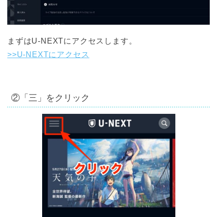
まずはU-NEXTにアクセスします。
>>U-NEXTにアクセス
②「三」をクリック