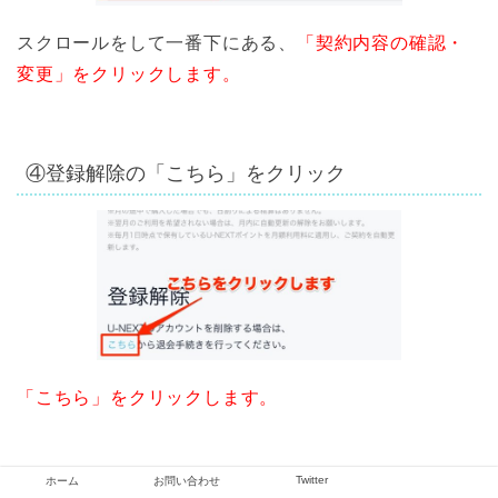
スクロールをして一番下にある、
「契約内容の確認・
変更」をクリックします。
④登録解除の「こちら」をクリック
「こちら」をクリックします。
Twitter
ホーム
お問い合わせ
⑤「退会する」をクリック