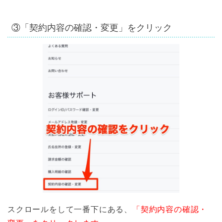
③「契約内容の確認・変更」をクリック
スクロールをして一番下にある、
「契約内容の確認・