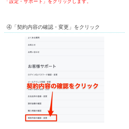
「設定・サポート」をクリックします。
④「契約内容の確認・変更」をクリック