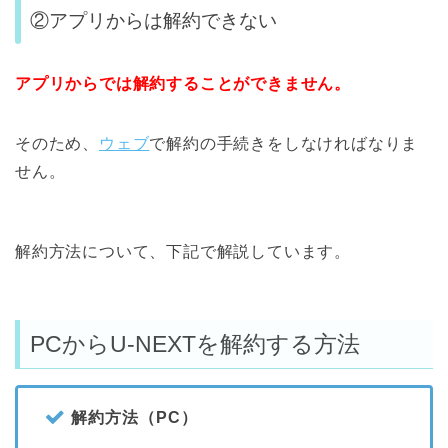
②アプリからは解約できない
アプリからでは解約することができません。
そのため、
ウェブ
で解約の手続きをしなければなりま
せん。
解約方法について、下記で解説しています。
PCからU-NEXTを解約する方法
解約方法（PC）