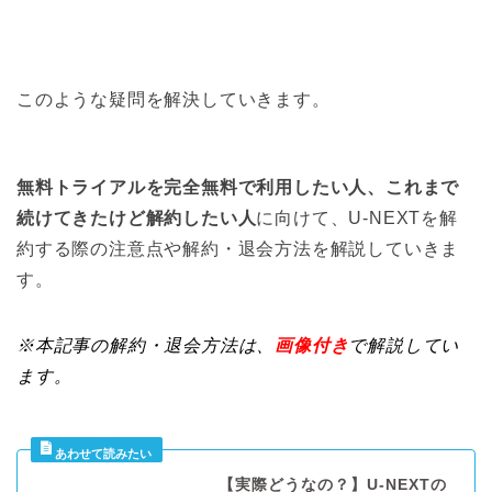
このような疑問を解決していきます。
無料トライアルを完全無料で利用したい人、これまで
続けてきたけど解約したい人
に向けて、U-NEXTを解
約する際の注意点や解約・退会方法を解説していきま
す。
※本記事の解約・退会方法は、
画像付き
で解説してい
ます。
【実際どうなの？】U-NEXTの