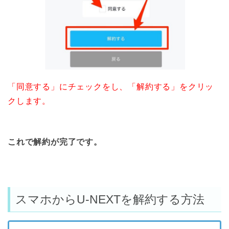
「同意する」にチェックをし、「解約する」をクリッ
クします。
これで解約が完了です。
スマホからU-NEXTを解約する方法