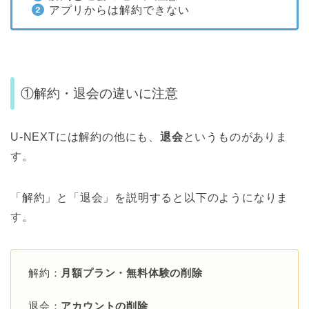
アプリからは解約できない
①解約・退会の違いに注意
U-NEXTには解約の他にも、
退会
というものがありま
す。
「解約」と「退会」を説明すると以下のようになりま
す。
解約：
月額プラン・無料体験の削除
退会：
アカウントの削除