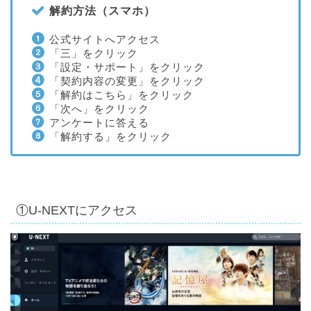
解約方法（スマホ）
公式サイトへアクセス
「三」をクリック
「設定・サポート」をクリック
「契約内容の変更」をクリック
「解約はこちら」をクリック
「次へ」をクリック
アンケートに答える
「解約する」をクリック
①U-NEXTにアクセス