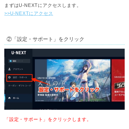
まずはU-NEXTにアクセスします。
>>U-NEXTにアクセス
②「設定・サポート」をクリック
「設定・サポート」をクリックします。