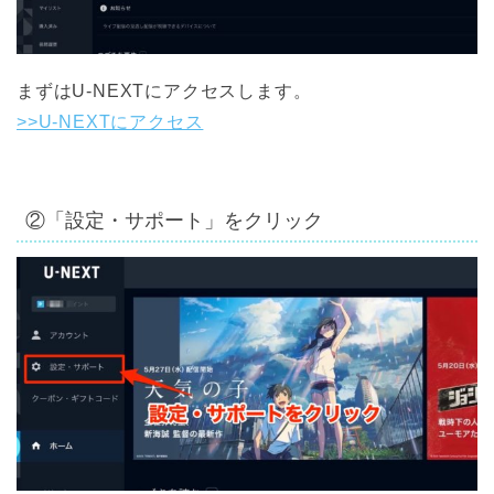
まずはU-NEXTにアクセスします。
>>U-NEXTにアクセス
②「設定・サポート」をクリック