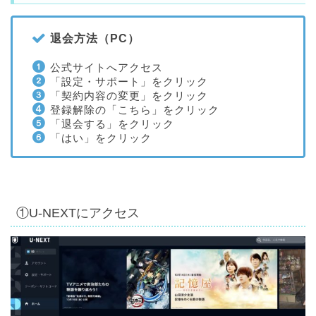
退会方法（PC）
公式サイトへアクセス
「設定・サポート」をクリック
「契約内容の変更」をクリック
登録解除の「こちら」をクリック
「退会する」をクリック
「はい」をクリック
①U-NEXTにアクセス