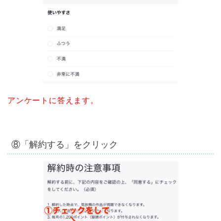
アンケートに答えます。
⑧「解約する」をクリック