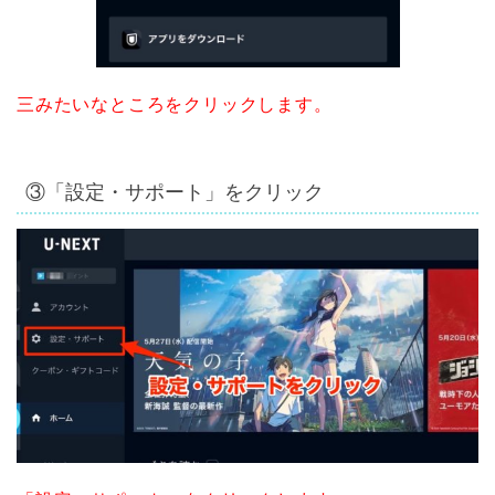
三みたいなところをクリックします。
③「設定・サポート」をクリック