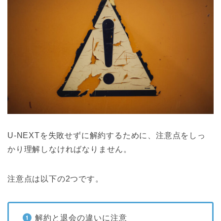
U-NEXTを失敗せずに解約するために、注意点をしっ
かり理解しなければなりません。
注意点は以下の2つです。
解約と退会の違いに注意