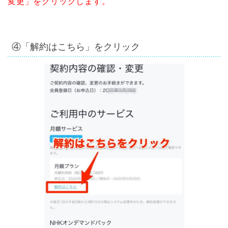
変更」をクリックします。
④「解約はこちら」をクリック