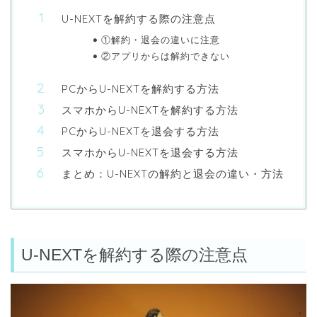
U-NEXTを解約する際の注意点
①解約・退会の違いに注意
②アプリからは解約できない
PCからU-NEXTを解約する方法
スマホからU-NEXTを解約する方法
PCからU-NEXTを退会する方法
スマホからU-NEXTを退会する方法
まとめ：U-NEXTの解約と退会の違い・方法
U-NEXTを解約する際の注意点