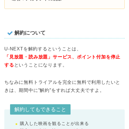
解約について
U-NEXTを解約するということは、
「見放題・読み放題」サービス、ポイント付加を停止
する
ということになります。
ちなみに無料トライアルを完全に無料で利用したいと
きは、期間中に”解約”をすれば大丈夫ですよ。
解約してもできること
購入した映画を観ることが出来る