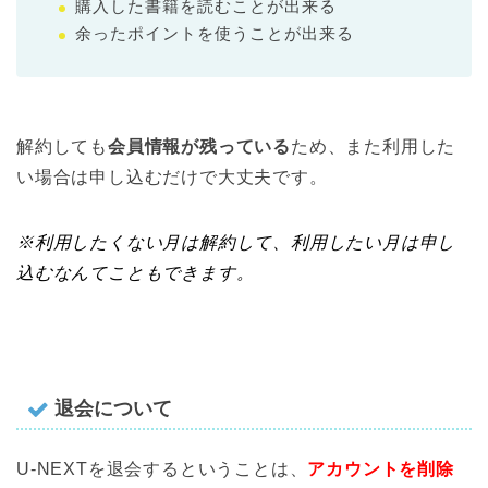
購入した書籍を読むことが出来る
余ったポイントを使うことが出来る
解約しても
会員情報が残っている
ため、また利用した
い場合は申し込むだけで大丈夫です。
※利用したくない月は解約して、利用したい月は申し
込むなんてこともできます。
退会について
U-NEXTを退会するということは、
アカウントを削除