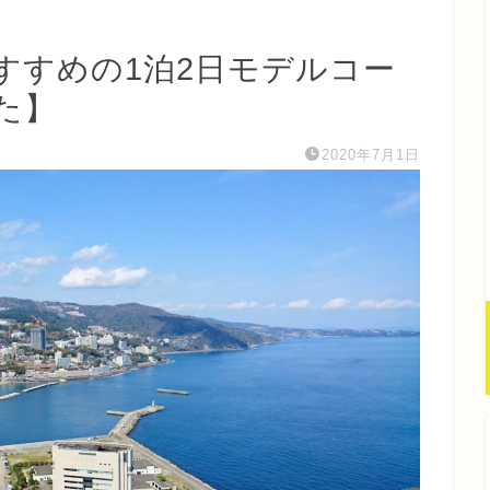
すすめの1泊2日モデルコー
た】
2020年7月1日