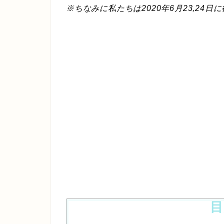
※ちなみに私たちは2020年6月23,24日
目