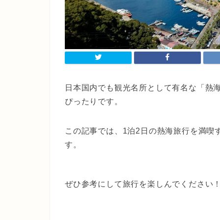
日本国内でも観光名所として有名な「熱
ぴったりです。
この記事では、1泊2日の熱海旅行を満喫
す。
ぜひ参考にして旅行を楽しんでください