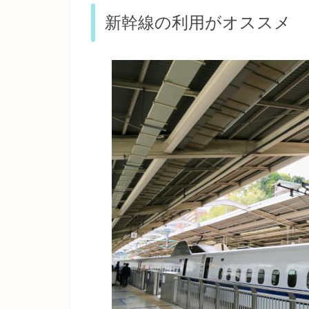
新幹線の利用がオススメ