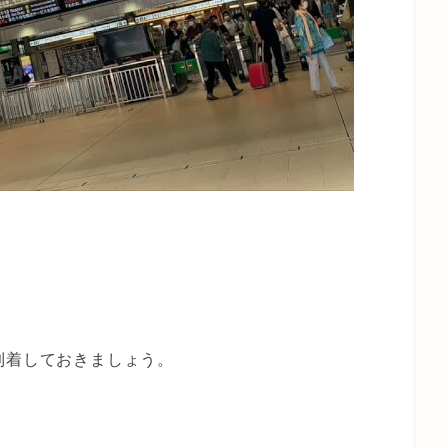
到着しておきましょう。