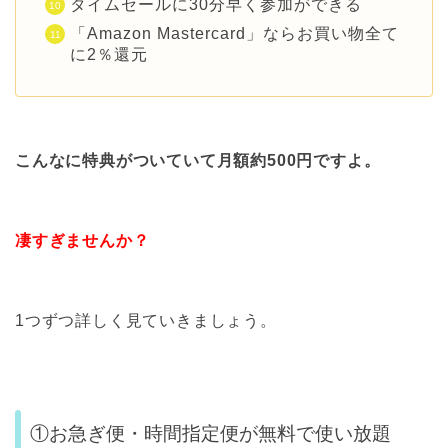
タイムセールに30分早く参加ができる
「Amazon Mastercard」ならお買い物全て
に2％還元
こんなに特典がついていて月額約500円ですよ。
凄すぎませんか？
1つずつ詳しく見ていきましょう。
①お急ぎ便・時間指定便が無料で使い放題