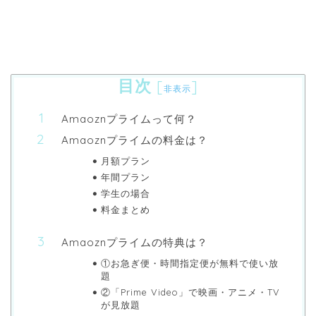
目次
[
]
非表示
Amaoznプライムって何？
Amaoznプライムの料金は？
月額プラン
年間プラン
学生の場合
料金まとめ
Amaoznプライムの特典は？
①お急ぎ便・時間指定便が無料で使い放
題
②「Prime Video」で映画・アニメ・TV
が見放題