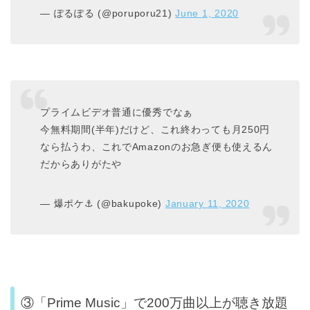
— ぽるぽる (@poruporu21)
June 1, 2020
プライムビデオ普通に優秀でなぁ
今無料期間(半年)だけど、これ終わっても月250円
なら払うわ、これでAmazonのお急ぎ便も使えるん
だからありがたや
— 爆ポケ⚓ (@bakupoke)
January 11, 2020
③「Prime Music」で200万曲以上が聴き放題