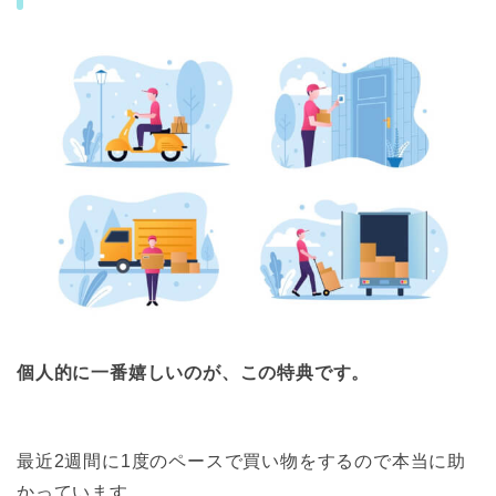
個人的に一番嬉しいのが、この特典です。
最近2週間に1度のペースで買い物をするので本当に助
かっています。