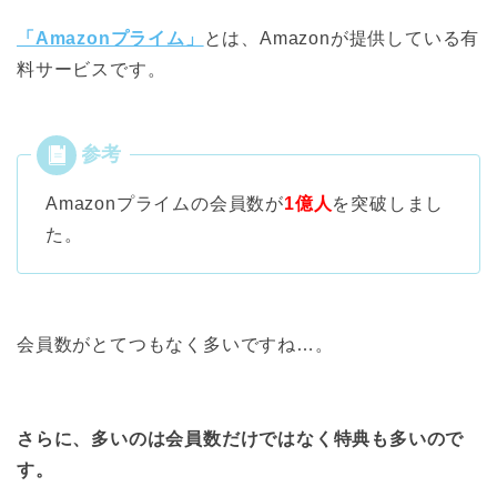
「Amazonプライム」
とは、Amazonが提供している有
料サービスです。
Amazonプライムの会員数が
1億人
を突破しまし
た。
会員数がとてつもなく多いですね…。
さらに、多いのは会員数だけではなく特典も多いので
す。