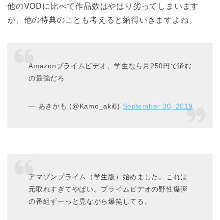
他のVODに比べて作品数はやはり劣ってしまいます
が、他の特典のことも考えると納得いきますよね。
Amazonプライムビデオ、学生なら月250円で済む
の最強だろ
— あきかも (@Kamo_aki6)
September 30, 2019
アマゾンプライム（学生版）始めました。これは
元取れすぎてやばい。プライムビデオの野性爆弾
の番組ずーっと見ながら爆笑してる。