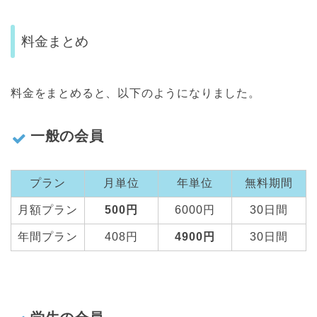
料金まとめ
料金をまとめると、以下のようになりました。
一般の会員
プラン
月単位
年単位
無料期間
月額プラン
500円
6000円
30日間
年間プラン
408円
4900円
30日間