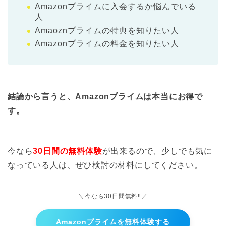
Amazonプライムに入会するか悩んでいる
人
Amaoznプライムの特典を知りたい人
Amazonプライムの料金を知りたい人
結論から言うと、Amazonプライムは本当にお得で
す。
今なら
30日間の無料体験
が出来るので、少しでも気に
なっている人は、ぜひ検討の材料にしてください。
＼今なら30日間無料‼︎／
Amazonプライムを無料体験する