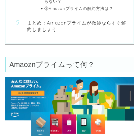
らない？
③Amazonプライムの解約方法は？
まとめ：Amazonプライムが微妙ならすぐ解
約しましょう
Amaoznプライムって何？