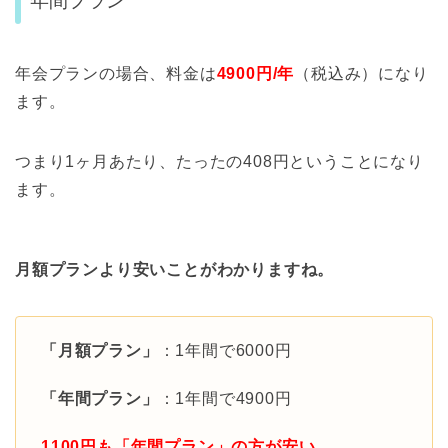
年間プラン
年会プランの場合、料金は
4900円/年
（税込み）になり
ます。
つまり1ヶ月あたり、たったの408円ということになり
ます。
月額プランより安いことがわかりますね。
「月額プラン」
：1年間で6000円
「年間プラン」
：1年間で4900円
1100円も「年間プラン」の方が安い