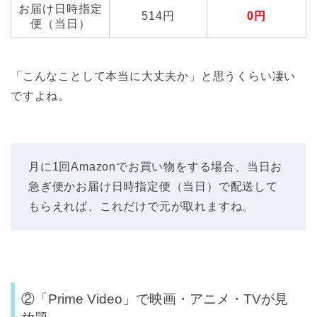
お届け日時指定
514円
0円
便（当日）
「こんなことして本当に大丈夫か」と思うくらい凄い
ですよね。
月に1回Amazonでお買い物をする場合、当日お
急ぎ便かお届け日時指定便（当日）で配送して
もらえれば、これだけで元が取れますね。
②「Prime Video」で映画・アニメ・TVが見