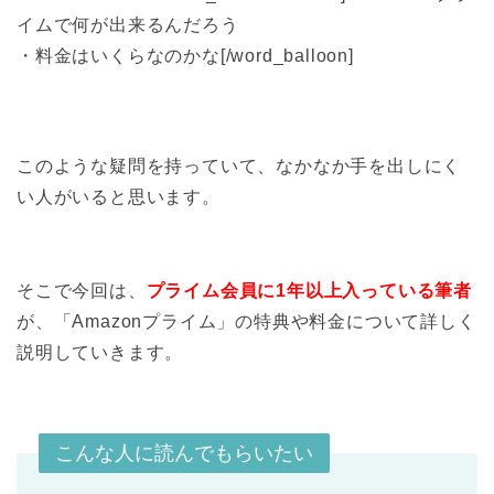
イムで何が出来るんだろう
・料金はいくらなのかな[/word_balloon]
このような疑問を持っていて、なかなか手を出しにく
い人がいると思います。
そこで今回は、
プライム会員に1年以上入っている筆者
が、「Amazonプライム」の特典や料金について詳しく
説明していきます。
こんな人に読んでもらいたい