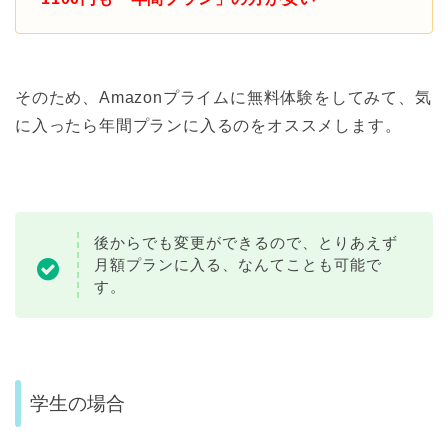
そのため、Amazonプライムに無料体験をしてみて、気
に入ったら年間プランに入るのをオススメします。
後からでも変更ができるので、とりあえず
月額プランに入る、なんてことも可能で
す。
学生の場合