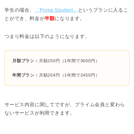
学生の場合、
「Prime Student」
というプランに入るこ
とができ、料金が
半額
になります。
つまり料金は以下のようになります。
月額プラン：
月額250円（1年間で3000円）
年間プラン：
月額204円（1年間で2450円）
サービス内容に関してですが、プライム会員と変わら
ないサービスが利用できます。