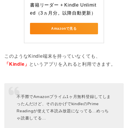
書籍リーダー + Kindle Unlimit
ed（3ヵ月分。以降自動更新）
Amazonで見る
このようなKindle端末を持っていなくても、
「Kindle」
というアプリを入れると利用できます。
不手際でAmazonプライム1ヶ月無料登録してしま
ったんだけど、そのおかげでkindleのPrime
Readingが使えて本読み放題になってる…めっち
ゃ読書してる…