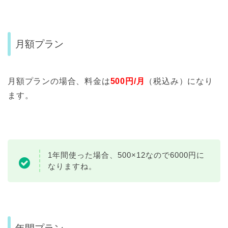
月額プラン
月額プランの場合、料金は
500円/月
（税込み）になり
ます。
1年間使った場合、
500×12なので6000円に
なりますね。