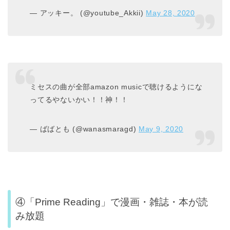
— アッキー。 (@youtube_Akkii)
May 28, 2020
ミセスの曲が全部amazon musicで聴けるようにな
ってるやないかい！！神！！
— ばばとも (@wanasmaragd)
May 9, 2020
④「Prime Reading」で漫画・雑誌・本が読
み放題