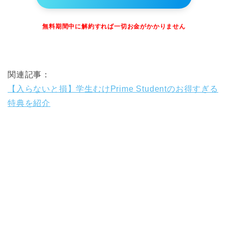
無料期間中に解約すれば一切お金がかかりません
関連記事：
【入らないと損】学生むけPrime Studentのお得すぎる
特典を紹介