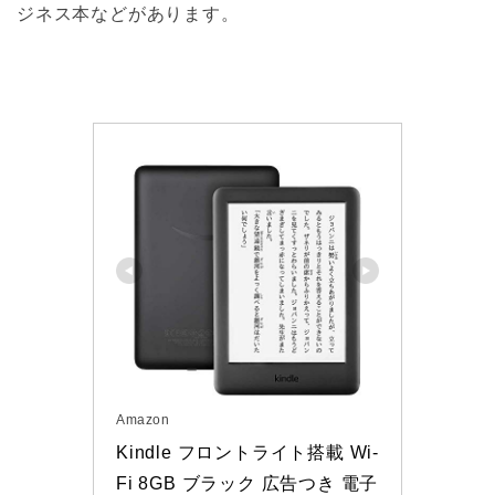
ジネス本などがあります。
Amazon
Kindle フロントライト搭載 Wi-
Fi 8GB ブラック 広告つき 電子