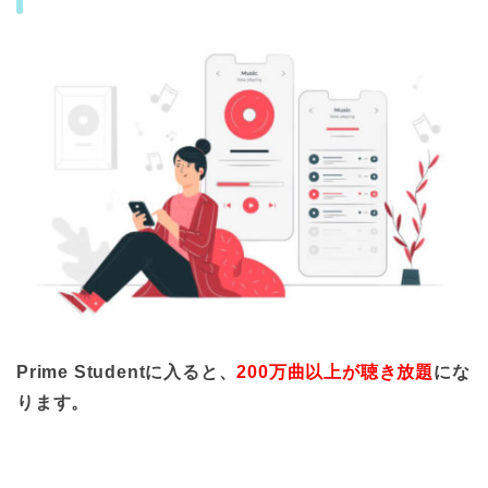
Prime Studentに入ると、
200万曲以上が聴き放題
にな
ります。