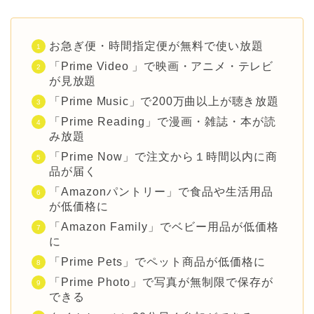
お急ぎ便・時間指定便が無料で使い放題
「Prime Video 」で映画・アニメ・テレビ
が見放題
「Prime Music」で200万曲以上が聴き放題
「Prime Reading」で漫画・雑誌・本が読
み放題
「Prime Now」で注文から１時間以内に商
品が届く
「Amazonパントリー」で食品や生活用品
が低価格に
「Amazon Family」でベビー用品が低価格
に
「Prime Pets」でペット商品が低価格に
「Prime Photo」で写真が無制限で保存が
できる