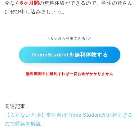
今なら
6ヶ月間
の無料体験ができるので、学生の皆さん
はぜひ申し込みましょう。
＼6ヶ月も利用できる‼︎／
PrimeStudentを無料体験する
無料期間中に解約すれば一切お金がかかりません
関連記事：
【入らないと損】学生向けPrime Studentがお得すぎる
ので特典を解説