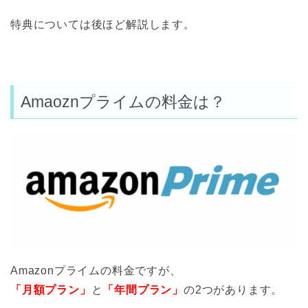
特典については後ほど解説します。
Amaoznプライムの料金は？
Amazonプライムの料金ですが、
「月額プラン」
と
「年間プラン」
の2つがあります。