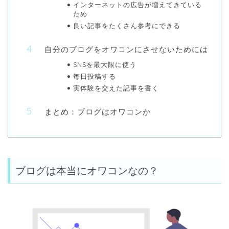
インターネットの広告が増えてきている
ため
良い記事をたくさん参考にできる
自分のブログをオワコンにさせないためには
SNSを最大限に使う
毎日投稿する
実体験を交えた記事を書く
まとめ：ブログはオワコンか
ブログは本当にオワコンなの？