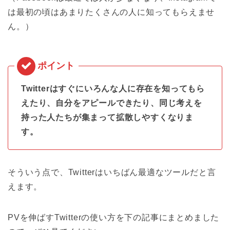
は最初の頃はあまりたくさんの人に知ってもらえませ
ん。）
Twitterはすぐにいろんな人に存在を知ってもら
えたり、自分をアピールできたり、同じ考えを
持った人たちが集まって拡散しやすくなりま
す。
そういう点で、Twitterはいちばん最適なツールだと言
えます。
PVを伸ばすTwitterの使い方を下の記事にまとめました