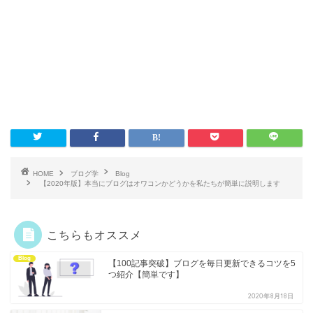
HOME
ブログ学
Blog
【2020年版】本当にブログはオワコンかどうかを私たちが簡単に説明します
こちらもオススメ
Blog
【100記事突破】ブログを毎日更新できるコツを5
つ紹介【簡単です】
2020年8月18日