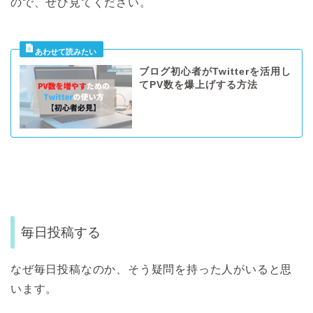
ので、ぜひ見てください。
ブログ初心者がTwitterを活用し
てPV数を爆上げする方法
毎日投稿する
なぜ毎日投稿なのか、そう疑問を持った人がいると思
います。