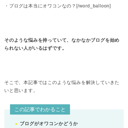
・ブログは本当にオワコンなの？[/word_balloon]
そのような悩みを持っていて、なかなかブログを始め
られない人がいるはずです。
そこで、本記事ではこのような悩みを解決していきた
いと思います。
この記事でわかること
ブログがオワコンかどうか