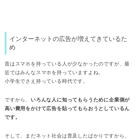
インターネットの広告が増えてきているた
め
昔はスマホを持っている人が少なかったのですが、最
近ではみんなスマホを持っていますよね。
小学生でさえ持っている時代です。
ですから、
いろんな人に知ってもらうために企業側が
高い費用をかけて広告を貼ってもらおうとしているん
です。
そして、まだネット社会は普及したばかりですから、