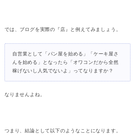
では、ブログを実際の『店』と例えてみましょう。
自営業として「パン屋を始める」「ケーキ屋さ
んを始める」となったら「オワコンだから全然
稼げないし人気でないよ」ってなりますか？
なりませんよね。
つまり、結論として以下のようなことになります。