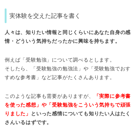
実体験を交えた記事を書く
人々は、知りたい情報と同じくらいにあなた自身の感
情・どういう気持ちだったかに興味を持ちます。
例えば「受験勉強」について調べるとします。
そしたら、「受験勉強の勉強法」や「受験勉強でおす
すめな参考書」など記事がたくさんあります。
このような記事も需要がありますが、
「実際に参考書
を使った感想」や「受験勉強をこういう気持ちで頑張
りました」
といった感情についても知りたい人はたく
さんいるはずです。