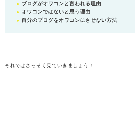
ブログがオワコンと言われる理由
オワコンではないと思う理由
自分のブログをオワコンにさせない方法
それではさっそく見ていきましょう！