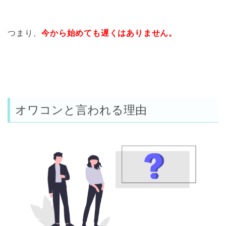
つまり、
今から始めても遅くはありません。
オワコンと言われる理由