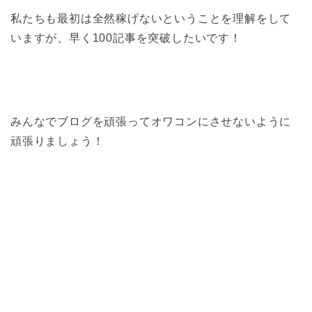
私たちも最初は全然稼げないということを理解をして
いますが、早く100記事を突破したいです！
みんなでブログを頑張ってオワコンにさせないように
頑張りましょう！