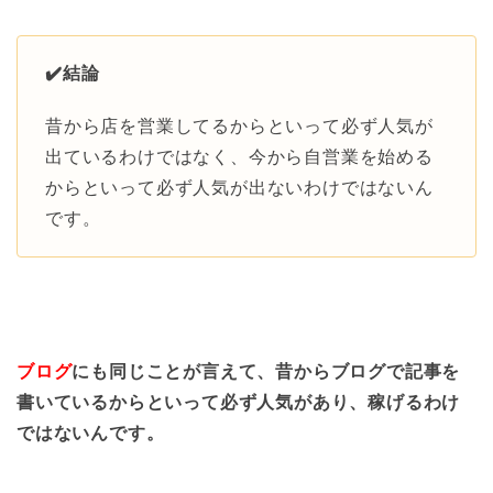
✔️結論
昔から店を営業してるからといって必ず人気が
出ているわけではなく、今から自営業を始める
からといって必ず人気が出ないわけではないん
です。
ブログ
にも同じことが言えて、昔からブログで記事を
書いているからといって必ず人気があり、稼げるわけ
ではないんです。