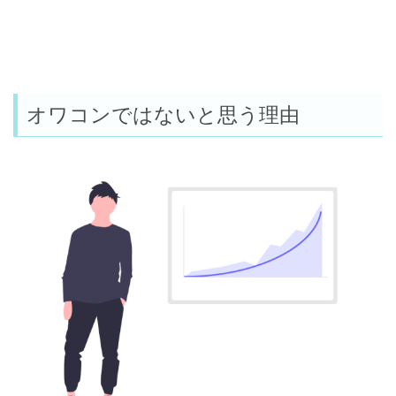
オワコンではないと思う理由