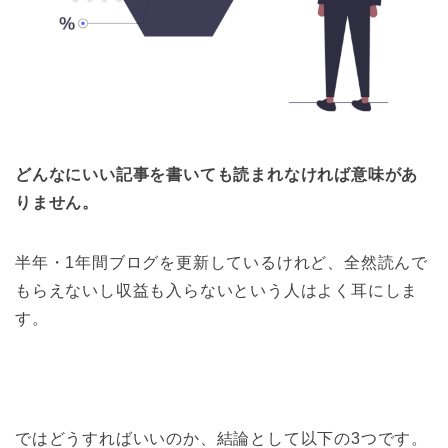
どんなにいい記事を書いても読まれなければ意味があ
りません。
半年・1年間ブログを更新しているけれど、全然読んで
もらえないし収益も入らないという人はよく耳にしま
す。
ではどうすればいいのか、結論として以下の3つです。