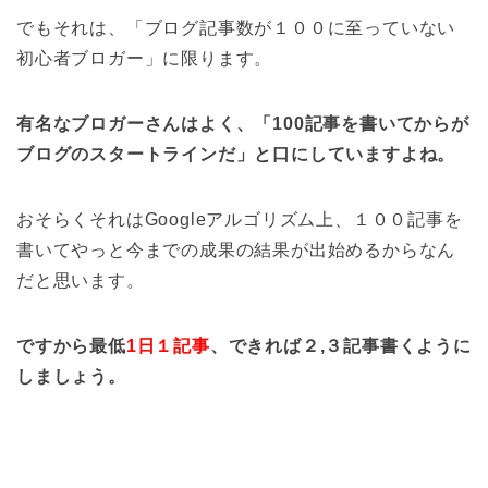
でもそれは、「ブログ記事数が１００に至っていない
初心者ブロガー」に限ります。
有名なブロガーさんはよく、「100記事を書いてからが
ブログのスタートラインだ」と口にしていますよね。
おそらくそれはGoogleアルゴリズム上、１００記事を
書いてやっと今までの成果の結果が出始めるからなん
だと思います。
ですから最低
1日１記事
、できれば２,３記事書くように
しましょう。