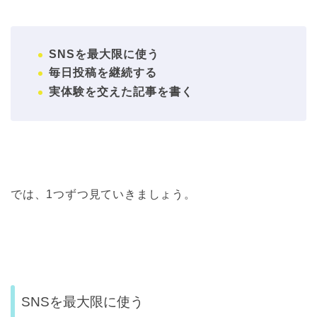
SNSを最大限に使う
毎日投稿を継続する
実体験を交えた記事を書く
では、1つずつ見ていきましょう。
SNSを最大限に使う