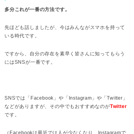
多分これが一番の方法です。
先ほども話しましたが、今はみんながスマホを持って
いる時代です。
ですから、自分の存在を素早く皆さんに知ってもらう
にはSNSが一番です。
SNSでは「Facebook」や「Instagram」や「Twitter」
などがありますが、その中でもおすすめなのが
Twitter
です。
（Facebookは最近では人が少なくなり、Instagramで