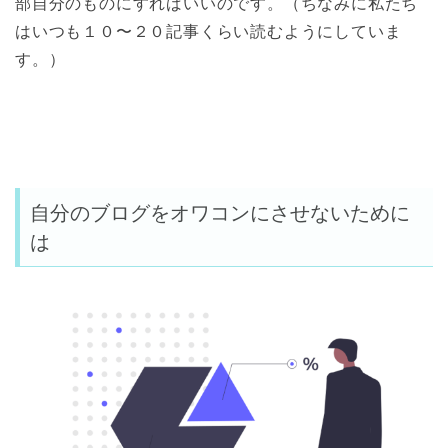
部自分のものにすればいいのです。（ちなみに私たち
はいつも１０〜２０記事くらい読むようにしていま
す。）
自分のブログをオワコンにさせないために
は