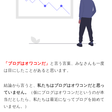
「ブログはオワコンだ」
と言う言葉、みなさんも一度
は目にしたことがあると思います。
結論から言うと、
私たちはブログはオワコンだと思っ
ていません。
（仮にブログはオワコンだというのが本
当だとしたら、私たちは最近になってブログを始めて
いません。）