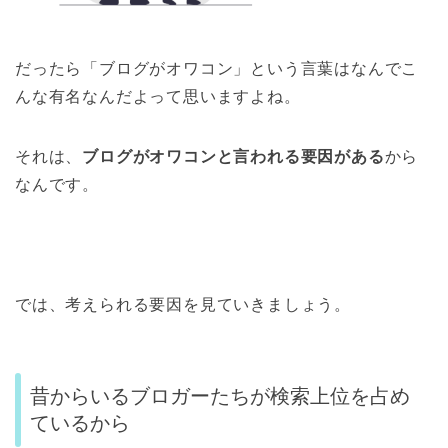
だったら「ブログがオワコン」という言葉はなんでこ
んな有名なんだよって思いますよね。
それは、
ブログがオワコンと言われる要因がある
から
なんです。
では、考えられる要因を見ていきましょう。
昔からいるブロガーたちが検索上位を占め
ているから