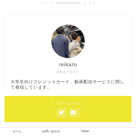
reikazu
大学生ブロガー
大学生向けクレジットカード、動画配信サービスに関し
て発信しています。
＼ Follow me ／
Twitter
ホーム
お問い合わせ