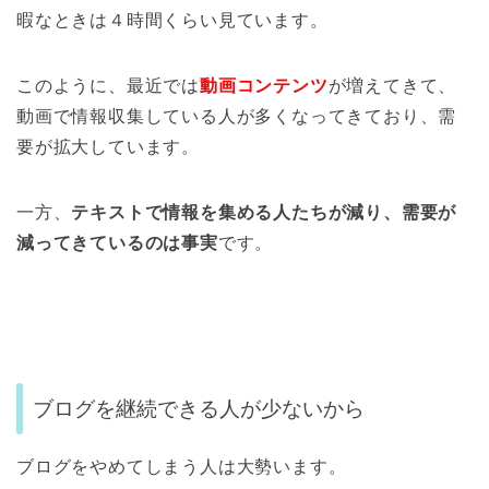
暇なときは４時間くらい見ています。
このように、最近では
動画コンテンツ
が増えてきて、
動画で情報収集している人が多くなってきており、需
要が拡大しています。
一方、
テキストで情報を集める人たちが減り、需要が
減ってきているのは事実
です。
ブログを継続できる人が少ないから
ブログをやめてしまう人は大勢います。