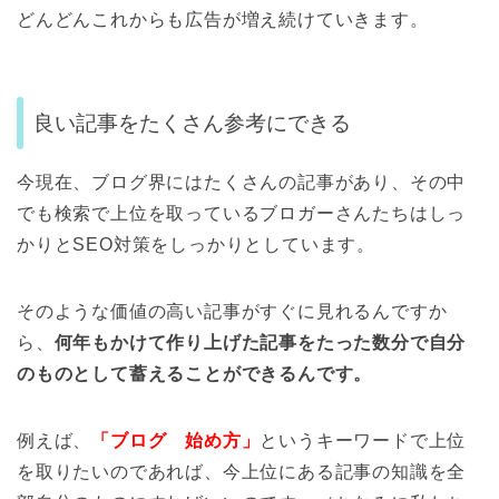
どんどんこれからも広告が増え続けていきます。
良い記事をたくさん参考にできる
今現在、ブログ界にはたくさんの記事があり、その中
でも検索で上位を取っているブロガーさんたちはしっ
かりとSEO対策をしっかりとしています。
そのような価値の高い記事がすぐに見れるんですか
ら、
何年もかけて作り上げた記事をたった数分で自分
のものとして蓄えることができるんです。
例えば、
「ブログ 始め方」
というキーワードで上位
を取りたいのであれば、今上位にある記事の知識を全