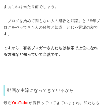
まあこれは当たり前でしょう。
「ブログを始めて間もない人の経験と知識」と「5年ブ
ログをやってきた人の経験と知識」とじゃ雲泥の差で
す。
ですから、
有名ブロガーさんたちは検索で上位になれ
る方法など知っていて当然です。
動画が主流になってきているから
最近
YouTube
が流行っていてきていますね。私たちも