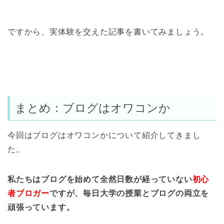
ですから、実体験を交えた記事を書いてみましょう。
まとめ：ブログはオワコンか
今回はブログはオワコンかについて紹介してきまし
た。
私たちはブログを始めて全然日数が経っていない
初心
者ブロガー
ですが、毎日大学の授業とブログの両立を
頑張っています。