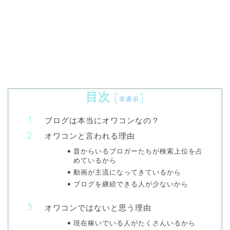
目次
[
]
非表示
ブログは本当にオワコンなの？
オワコンと言われる理由
昔からいるブロガーたちが検索上位を占
めているから
動画が主流になってきているから
ブログを継続できる人が少ないから
オワコンではないと思う理由
現在稼いでいる人がたくさんいるから