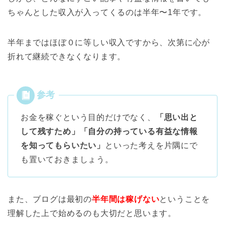
ちゃんとした収入が入ってくるのは半年〜1年です。
半年まではほぼ０に等しい収入ですから、次第に心が
折れて継続できなくなります。
お金を稼ぐという目的だけでなく、
「思い出と
して残すため」「自分の持っている有益な情報
を知ってもらいたい」
といった考えを片隅にで
も置いておきましょう。
また、ブログは最初の
半年間は稼げない
ということを
理解した上で始めるのも大切だと思います。