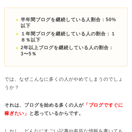
半年間ブログを継続している人割合：50%
以下
１年間ブログを継続している人の割合：１
８％以下
2年以上ブログを継続している人の割合：
3〜5％
では、なぜこんなに多くの人がやめてしまうのでしょ
うか？
それは、ブログを始める多くの人が
「ブログですぐに
稼ぎたい」
と思っているからです。
しかし、どんなにすごい記事や有益な情報を書いても