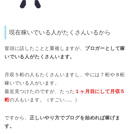
現在稼いでいる人がたくさんいるから
冒頭に話したことと重複しますが、
ブロガーとして稼
いでいる人がたくさんいます。
月収５桁の人もたくさんいますし、中には７桁や８桁
稼いでいる人がいます。
最近見つけたのですが、たった
１ヶ月目にして月収５
桁
の人もいます。（すごい…。）
ですから、
正しいやり方でブログを始めれば稼げま
す。