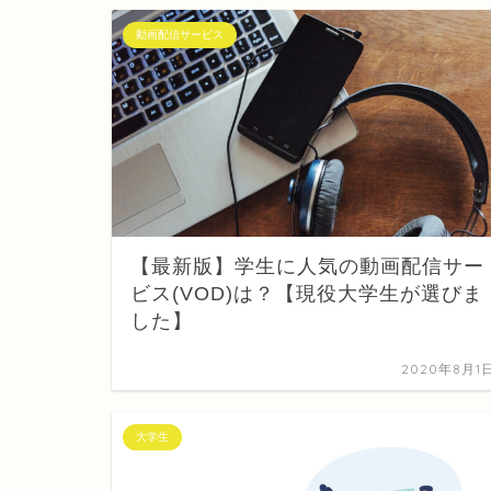
動画配信サービス
【最新版】学生に人気の動画配信サー
ビス(VOD)は？【現役大学生が選びま
した】
2020年8月1
大学生