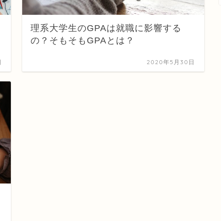
理系大学生のGPAは就職に影響する
の？そもそもGPAとは？
日
2020年5月30日