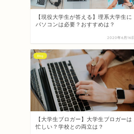
【現役大学生が答える】理系大学生に
パソコンは必要？おすすめは？
2020年6月16
Blog
【大学生ブロガー】大学生ブロガーは
忙しい？学校との両立は？