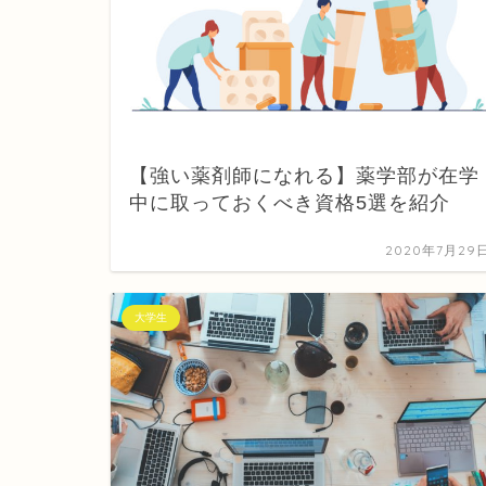
【強い薬剤師になれる】薬学部が在学
中に取っておくべき資格5選を紹介
2020年7月29
大学生