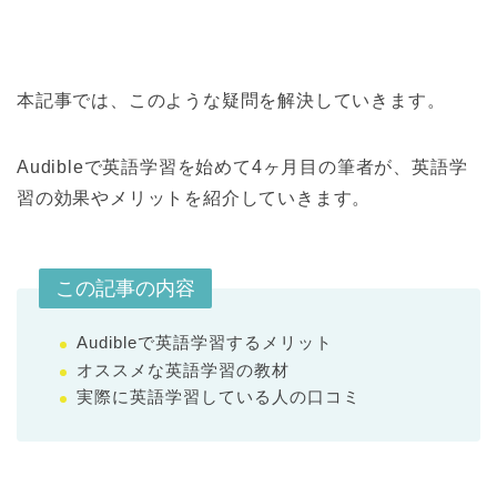
本記事では、このような疑問を解決していきます。
Audibleで英語学習を始めて4ヶ月目の筆者が、英語学
習の効果やメリットを紹介していきます。
この記事の内容
Audibleで英語学習するメリット
オススメな英語学習の教材
実際に英語学習している人の口コミ