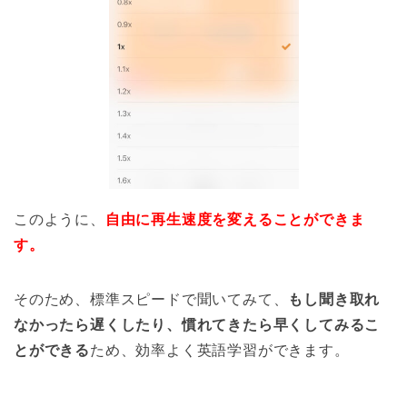
このように、
自由に再生速度を変えることができま
す。
そのため、標準スピードで聞いてみて、
もし聞き取れ
なかったら遅くしたり、慣れてきたら早くしてみるこ
とができる
ため、効率よく英語学習ができます。