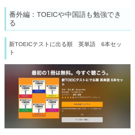
番外編：TOEICや中国語も勉強でき
る
新TOEICテストに出る順 英単語 6本セッ
ト