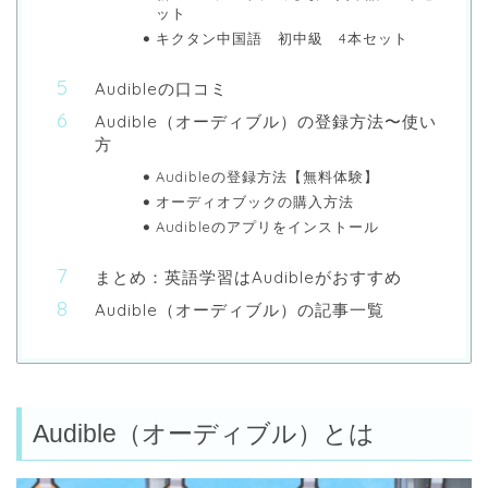
ット
キクタン中国語 初中級 4本セット
Audibleの口コミ
Audible（オーディブル）の登録方法〜使い
方
Audibleの登録方法【無料体験】
オーディオブックの購入方法
Audibleのアプリをインストール
まとめ：英語学習はAudibleがおすすめ
Audible（オーディブル）の記事一覧
Audible（オーディブル）とは