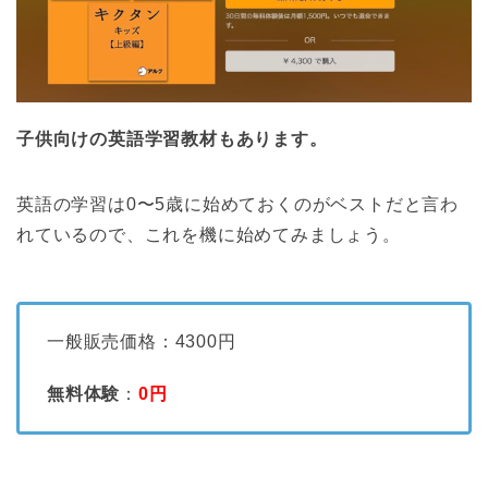
子供向けの英語学習教材もあります。
英語の学習は0〜5歳に始めておくのがベストだと言わ
れているので、これを機に始めてみましょう。
一般販売価格：4300円
無料体験
：
0円