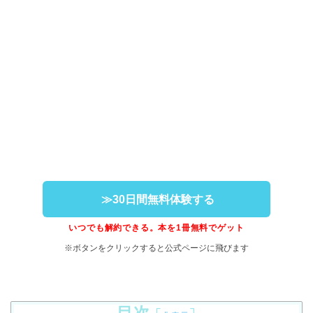
≫30日間無料体験する
いつでも解約できる。本を1冊無料でゲット
※ボタンをクリックすると公式ページに飛びます
目次