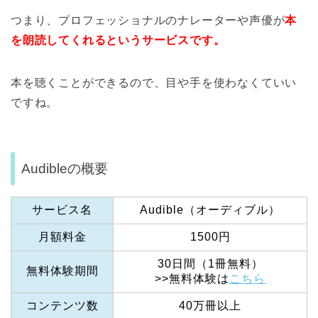
つまり、プロフェッショナルのナレーターや声優が
本
を朗読してくれるというサービスです。
本を聴くことができるので、目や手を使わなくていい
ですね。
Audibleの概要
サービス名
Audible（オーディブル）
月額料金
1500円
30日間（1冊無料）
無料体験期間
>>無料体験は
こちら
コンテンツ数
40万冊以上