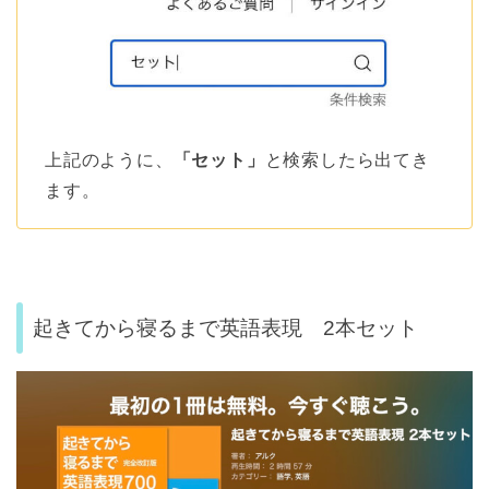
上記のように、
「セット」
と検索したら出てき
ます。
起きてから寝るまで英語表現 2本セット