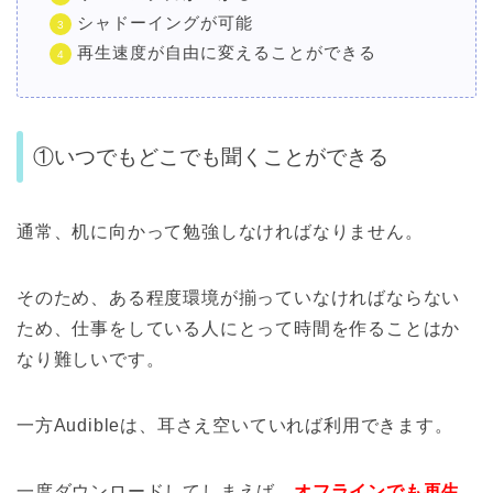
シャドーイングが可能
再生速度が自由に変えることができる
①いつでもどこでも聞くことができる
通常、机に向かって勉強しなければなりません。
そのため、ある程度環境が揃っていなければならない
ため、仕事をしている人にとって時間を作ることはか
なり難しいです。
一方Audibleは、耳さえ空いていれば利用できます。
一度ダウンロードしてしまえば、
オフラインでも再生