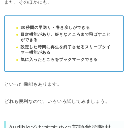
また、そのほかにも、
30秒間の早送り・巻き戻しができる
目次機能があり、好きなところまで飛ばすこと
ができる
設定した時間に再生を終了させるスリープタイ
マー機能がある
気に入ったところをブックマークできる
といった機能もあります。
どれも便利なので、いろいろ試してみましょう。
Audibleでおすすめの英語学習教材