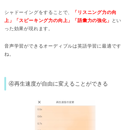
シャドーイングをすることで、
「リスニング力の向
上」「スピーキング力の向上」「語彙力の強化」
とい
った効果が現れます。
音声学習ができるオーディブルは英語学習に最適です
ね。
④再生速度が自由に変えることができる