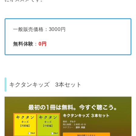
一般販売価格：3000円
無料体験
：
0
円
キクタンキッズ 3本セット