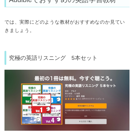
では、実際にどのような教材がおすすめなのか見てい
きましょう。
究極の英語リスニング 5本セット