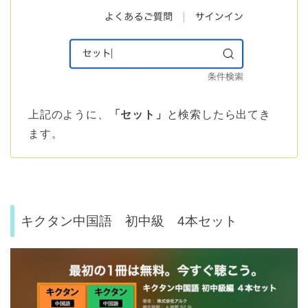
上記のように、
「セット」
と検索したら出てき
ます。
キクタン中国語 初中級 4本セット