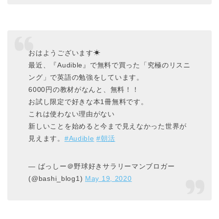
おはようございます☀
最近、『Audible』で無料で買った「究極のリスニ
ング」で英語の勉強をしています。
6000円の教材がなんと、無料！！
お試し限定で好きな本1冊無料です。
これは使わない理由がない
新しいことを始めると今まで見えなかった世界が
見えます。
#Audible
#朝活
— ばっしー＠野球好きサラリーマンブロガー
(@bashi_blog1)
May 19, 2020