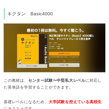
キクタン Basic4000
この教材は、
センター試験〜中堅私大レベル
に対応し
た英単語を学習することができます。
基礎レベルになるため、
大学試験を控えている高校生
にオススメです。