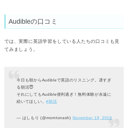
Audibleの口コミ
では、実際に英語学習をしている人たちの口コミも見
てみましょう。
今日も朝からAudibleで英語のリスニング。遅すぎ
る朝活😇
それにしてもAudible便利過ぎ！無料体験が永遠に
続いてほしい。
#朝活
— はしもり (@momtonash)
November 18, 2018