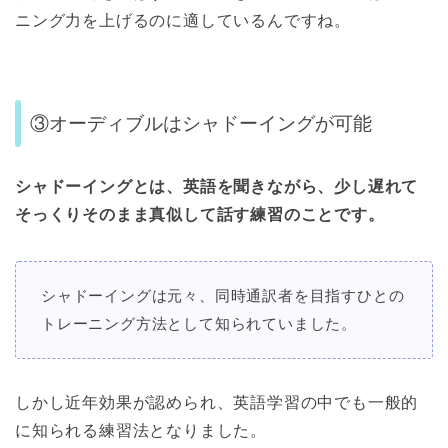
ニング力を上げるのに適しているんですね。
③オーディブルはシャドーイングが可能
シャドーイングとは、英語を聞きながら、少し遅れて
そっくりそのまま真似して話す練習のことです。
シャドーイングは元々、同時通訳者を目指すひとの
トレーニング方法として知られていました。
しかし近年効果が認められ、英語学習の中でも一般的
に知られる練習法となりました。