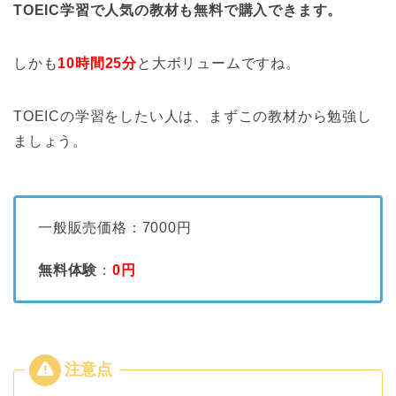
TOEIC学習で人気の教材も無料で購入できます。
しかも
10時間25分
と大ボリュームですね。
TOEICの学習をしたい人は、まずこの教材から勉強し
ましょう。
一般販売価格：7000円
無料体験
：
0円