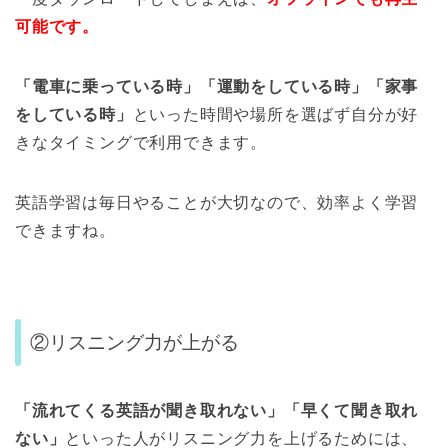
可能です。
「電車に乗っている時」「運動をしている時」「家事
をしている時」
といった時間や場所を選ばず自分が好
きなタイミングで利用できます。
英語学習は毎日やることが大切なので、効率よく学習
できますね。
②リスニング力が上がる
「流れてくる英語が聞き取れない」「早くて聞き取れ
ない」
といった人がリスニング力を上げるためには、