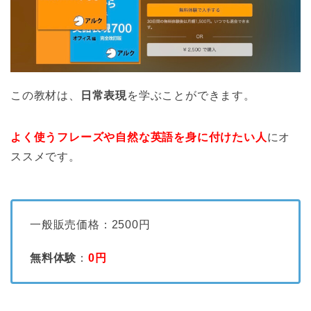
この教材は、
日常表現
を学ぶことができます。
よく使うフレーズや自然な英語を身に付けたい人
にオ
ススメです。
一般販売価格：2500円
無料体験
：
0円