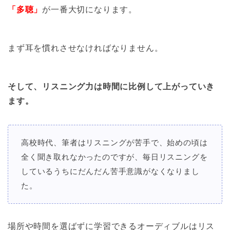
「多聴」
が一番大切になります。
まず耳を慣れさせなければなりません。
そして、リスニング力は時間に比例して上がっていき
ます。
高校時代、筆者はリスニングが苦手で、始めの頃は
全く聞き取れなかったのですが、毎日リスニングを
しているうちにだんだん苦手意識がなくなりまし
た。
場所や時間を選ばずに学習できるオーディブルはリス