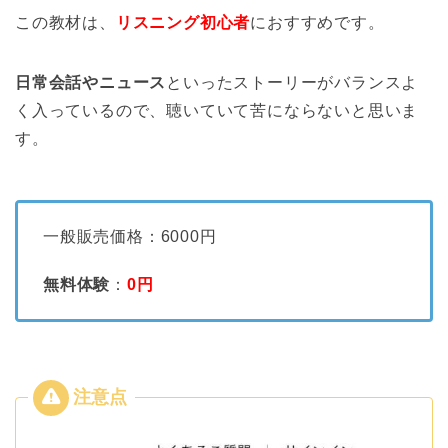
この教材は、
リスニング初心者
におすすめです。
日常会話やニュース
といったストーリーがバランスよ
く入っているので、聴いていて苦にならないと思いま
す。
一般販売価格：6000円
無料体験
：
0
円