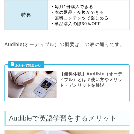
・毎月1冊購入できる
・本の返品・交換ができる
特典
・無料コンテンツで楽しめる
・単品購入の際30％OFF
Audible(オーディブル）の概要は上の表の通りです。
【無料体験】Audible（オーデ
ィブル）とは？使い方やメリッ
ト・デメリットを解説
Audibleで英語学習をするメリット