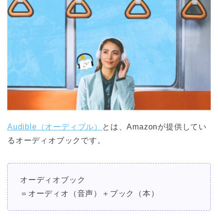
Audible（オーディブル）
とは、Amazonが提供してい
るオーディオブックです。
オーディオブック
＝オーディオ（音声）＋ブック（本）